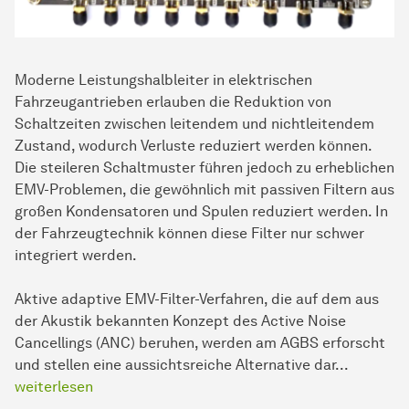
Moderne Leistungshalbleiter in elektrischen
Fahrzeugantrieben erlauben die Reduktion von
Schaltzeiten zwischen leitendem und nichtleitendem
Zustand, wodurch Verluste reduziert werden können.
Die steileren Schaltmuster führen jedoch zu erheblichen
EMV-Problemen, die gewöhnlich mit passiven Filtern aus
großen Kondensatoren und Spulen reduziert werden. In
der Fahrzeugtechnik können diese Filter nur schwer
integriert werden.
Aktive adaptive EMV-Filter-Verfahren, die auf dem aus
der Akustik bekannten Konzept des Active Noise
Cancellings (ANC) beruhen, werden am AGBS erforscht
und stellen eine aussichtsreiche Alternative dar...
weiterlesen