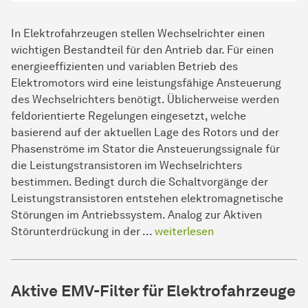
In Elektrofahrzeugen stellen Wechselrichter einen
wichtigen Bestandteil für den Antrieb dar. Für einen
energieeffizienten und variablen Betrieb des
Elektromotors wird eine leistungsfähige Ansteuerung
des Wechselrichters benötigt. Üblicherweise werden
feldorientierte Regelungen eingesetzt, welche
basierend auf der aktuellen Lage des Rotors und der
Phasenströme im Stator die Ansteuerungssignale für
die Leistungstransistoren im Wechselrichters
bestimmen. Bedingt durch die Schaltvorgänge der
Leistungstransistoren entstehen elektromagnetische
Störungen im Antriebssystem. Analog zur Aktiven
Störunterdrückung in der ...
weiterlesen
Aktive EMV-Filter für Elektrofahrzeuge