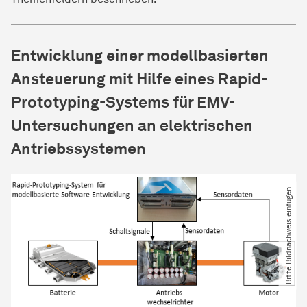
Entwicklung einer modellbasierten
Ansteuerung mit Hilfe eines Rapid-
Prototyping-Systems für EMV-
Untersuchungen an elektrischen
Antriebssystemen
Bitte Bildnachweis einfügen