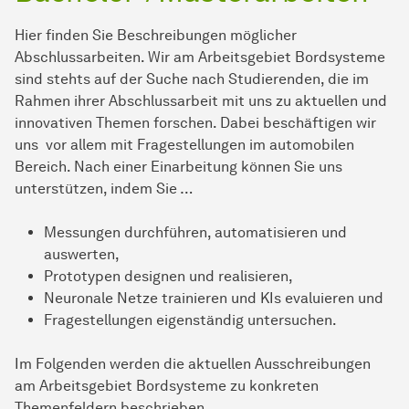
Hier finden Sie Beschreibungen möglicher
Abschlussarbeiten. Wir am Arbeitsgebiet Bordsysteme
sind stehts auf der Suche nach Studierenden, die im
Rahmen ihrer Abschlussarbeit mit uns zu aktuellen und
innovativen Themen forschen. Dabei beschäftigen wir
uns vor allem mit Fragestellungen im automobilen
Bereich. Nach einer Einarbeitung können Sie uns
unterstützen, indem Sie …
Messungen durchführen, automatisieren und
auswerten,
Prototypen designen und realisieren,
Neuronale Netze trainieren und KIs evaluieren und
Fragestellungen eigenständig untersuchen.
Im Folgenden werden die aktuellen Ausschreibungen
am Arbeitsgebiet Bordsysteme zu konkreten
Themenfeldern beschrieben.