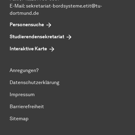
E-Mail: sekretariat-bordsysteme.etit@tu-
dortmund.de
Personensuche
Studierendensekretariat
Interaktive Karte
Anregungen?
Datenschutzerklärung
Impressum
Barrierefreiheit
Sitemap
Zum Seitenanfang