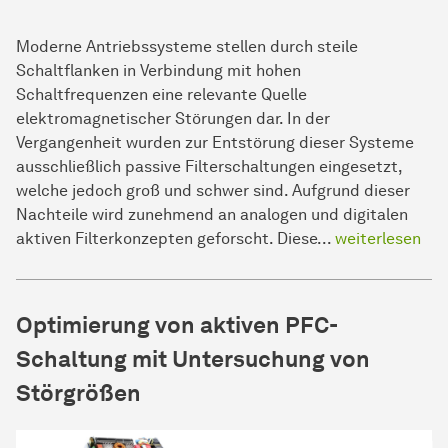
Moderne Antriebssysteme stellen durch steile
Schaltflanken in Verbindung mit hohen
Schaltfrequenzen eine relevante Quelle
elektromagnetischer Störungen dar. In der
Vergangenheit wurden zur Entstörung dieser Systeme
ausschließlich passive Filterschaltungen eingesetzt,
welche jedoch groß und schwer sind. Aufgrund dieser
Nachteile wird zunehmend an analogen und digitalen
aktiven Filterkonzepten geforscht. Diese...
weiterlesen
Optimierung von aktiven PFC-
Schaltung mit Untersuchung von
Störgrößen