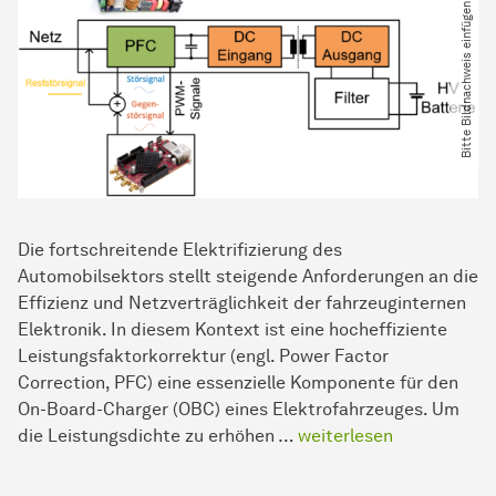
Bitte Bildnachweis einfügen
Die fortschreitende Elektrifizierung des
Automobilsektors stellt steigende Anforderungen an die
Effizienz und Netzverträglichkeit der fahrzeuginternen
Elektronik. In diesem Kontext ist eine hocheffiziente
Leistungsfaktorkorrektur (engl. Power Factor
Correction, PFC) eine essenzielle Komponente für den
On-Board-Charger (OBC) eines Elektrofahrzeuges. Um
die Leistungsdichte zu erhöhen …
weiterlesen