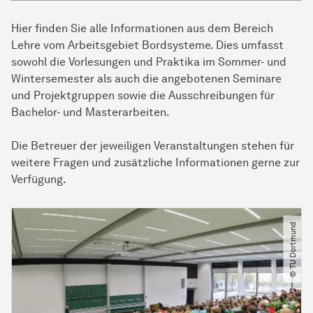
Hier finden Sie alle Informationen aus dem Bereich
Lehre vom Arbeitsgebiet Bordsysteme. Dies umfasst
sowohl die Vorlesungen und Praktika im Sommer- und
Wintersemester als auch die angebotenen Seminare
und Projektgruppen sowie die Ausschreibungen für
Bachelor- und Masterarbeiten.
Die Betreuer der jeweiligen Veranstaltungen stehen für
weitere Fragen und zusätzliche Informationen gerne zur
Verfügung.
© TU Dortmund