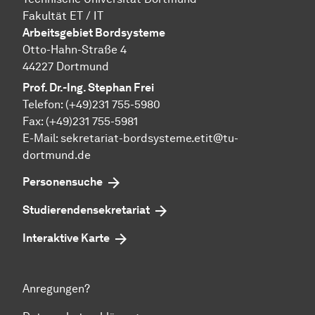
Fakultät ET / IT
Arbeitsgebiet Bordsysteme
Otto-Hahn-Straße 4
44227 Dortmund
Prof. Dr.-Ing. Stephan Frei
Telefon: (+49)231 755-5980
Fax: (+49)231 755-5981
E-Mail: sekretariat-bordsysteme.etit@tu-
dortmund.de
Personensuche
Studierendensekretariat
Interaktive Karte
Anregungen?