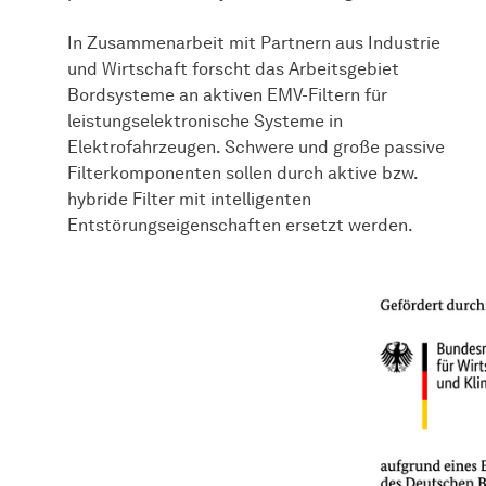
In Zusammenarbeit mit Partnern aus Industrie
und Wirtschaft forscht das Arbeitsgebiet
Bordsysteme an aktiven EMV-Filtern für
leistungselektronische Systeme in
Elektrofahrzeugen. Schwere und große passive
Filterkomponenten sollen durch aktive bzw.
hybride Filter mit intelligenten
Entstörungseigenschaften ersetzt werden.