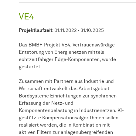
VE4
Projektlaufzeit
: 01.11.2022 - 31.10.2025
Das BMBF-Projekt VE4, Vertrauenswürdige
Entstörung von Energienetzen mittels
echtzeitfähiger Edge-Komponenten, wurde
gestartet.
Zusammen mit Partnern aus Industrie und
Wirtschaft entwickelt das Arbeitsgebiet
Bordsysteme Einrichtungen zur synchronen
Erfassung der Netz- und
Komponentenbelastung in Industrienetzen. KI-
gestützte Kompensationsalgorithmen sollen
realisiert werden, die in Kombination mit
aktiven Filtern zur anlagenübergreifenden