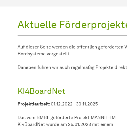
Aktuelle Förderprojekt
Auf dieser Seite werden die öffentlich geförderten
Bordsysteme vorgestellt.
Daneben führen wir auch regelmäßig Projekte direkt
KI4BoardNet
Projektlaufzeit
: 01.12.2022 - 30.11.2025
Das vom BMBF geförderte Projekt MANNHEIM-
KI4BoardNet wurde am 26.01.2023 mit einem