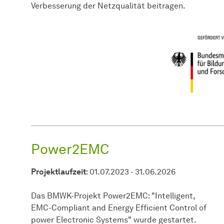
Verbesserung der Netzqualität​ beitragen.
Power2EMC
Projektlaufzeit
: 01.07.2023 - 31.06.2026
Das BMWK-Projekt Power2EMC: "Intelligent,
EMC-Compliant and Energy Efficient Control of
power Electronic Systems" wurde gestartet.