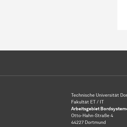
Technische Universität D
Fakultät ET / IT
Arbeitsgebiet Bordsystem
Otto-Hahn-Straße 4
44227 Dortmund