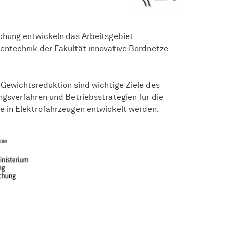
schung entwickeln das Arbeitsgebiet
ntechnik der Fakultät innovative Bordnetze
 Gewichtsreduktion sind wichtige Ziele des
ngsverfahren und Betriebsstrategien für die
 in Elektrofahrzeugen entwickelt werden.