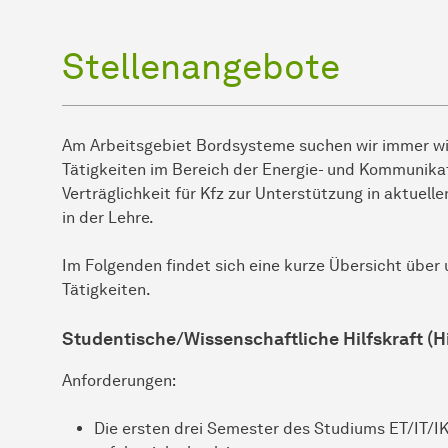
Stellenangebote
Am Arbeitsgebiet Bordsysteme suchen wir immer wi
Tätigkeiten im Bereich der Energie- und Kommunik
Verträglichkeit für Kfz zur Unterstützung in aktuel
in der Lehre.
Im Folgenden findet sich eine kurze Übersicht übe
Tätigkeiten.
Studentische/Wissenschaftliche Hilfskraft (H
Anforderungen:
Die ersten drei Semester des Studiums ET/IT/I