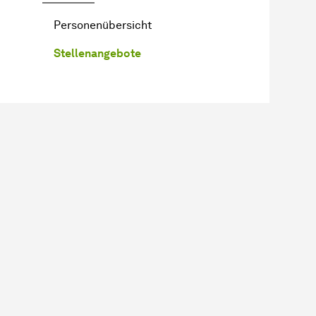
Personenübersicht
Stellenangebote