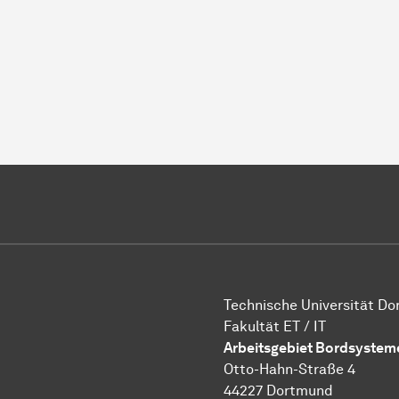
Technische Universität D
Fakultät ET / IT
Arbeitsgebiet Bordsystem
Otto-Hahn-Straße 4
44227 Dortmund