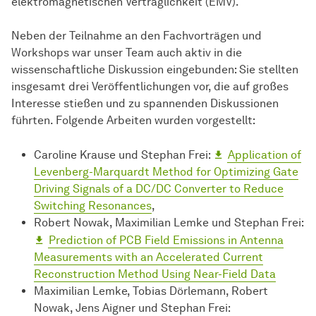
elektromagnetischen Verträglichkeit (EMV).
Neben der Teilnahme an den Fachvorträgen und
Workshops war unser Team auch aktiv in die
wissenschaftliche Diskussion eingebunden: Sie stellten
insgesamt drei Veröffentlichungen vor, die auf großes
Interesse stießen und zu spannenden Diskussionen
führten. Folgende Arbeiten wurden vorgestellt:
Caroline Krause und Stephan Frei:
Application of
Levenberg-Marquardt Method for Optimizing Gate
Driving Signals of a DC/DC Converter to Reduce
Switching Resonances
,
Robert Nowak, Maximilian Lemke und Stephan Frei:
Prediction of PCB Field Emissions in Antenna
Measurements with an Accelerated Current
Reconstruction Method Using Near-Field Data
Maximilian Lemke, Tobias Dörlemann, Robert
Nowak, Jens Aigner und Stephan Frei: