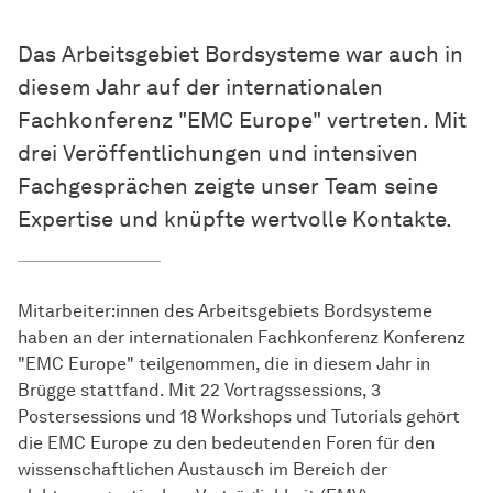
Das Arbeitsgebiet Bordsysteme war auch in
diesem Jahr auf der internationalen
Fachkonferenz "EMC Europe" vertreten. Mit
drei Veröffentlichungen und intensiven
Fachgesprächen zeigte unser Team seine
Expertise und knüpfte wertvolle Kontakte.
Mitarbeiter:innen des Arbeitsgebiets Bordsysteme
haben an der internationalen Fachkonferenz Konferenz
"EMC Europe" teilgenommen, die in diesem Jahr in
Brügge stattfand. Mit 22 Vortragssessions, 3
Postersessions und 18 Workshops und Tutorials gehört
die EMC Europe zu den bedeutenden Foren für den
wissenschaftlichen Austausch im Bereich der