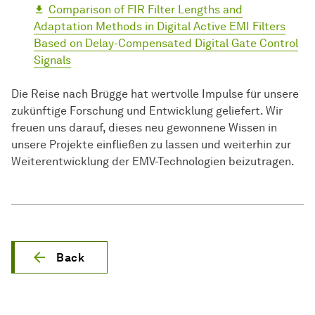
Comparison of FIR Filter Lengths and
Adaptation Methods in Digital Active EMI Filters
Based on Delay-Compensated Digital Gate Control
Signals
Die Reise nach Brügge hat wertvolle Impulse für unsere
zukünftige Forschung und Entwicklung geliefert. Wir
freuen uns darauf, dieses neu gewonnene Wissen in
unsere Projekte einfließen zu lassen und weiterhin zur
Weiterentwicklung der EMV-Technologien beizutragen.
Back