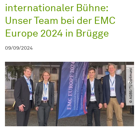
internationaler Bühne:
Unser Team bei der EMC
Europe 2024 in Brügge
09/09/2024
© AGBS​/​TU Dortmund